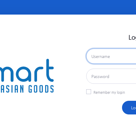
Lo
Remember my login
Lo