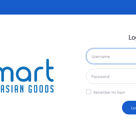
Lo
Remember my login
Lo